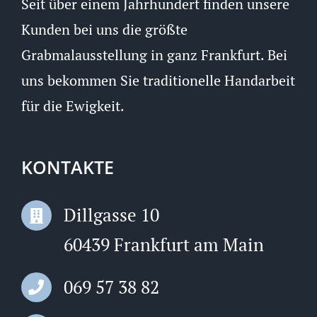
Seit über einem Jahrhundert finden unsere
Kunden bei uns die größte
Grabmalausstellung in ganz Frankfurt. Bei
uns bekommen Sie traditionelle Handarbeit
für die Ewigkeit.
KONTAKTE
Dillgasse 10
60439 Frankfurt am Main
069 57 38 82