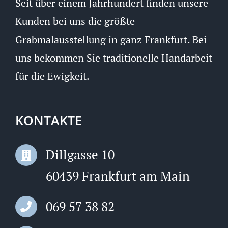
Seit über einem Jahrhundert finden unsere
Kunden bei uns die größte
Grabmalausstellung in ganz Frankfurt. Bei
uns bekommen Sie traditionelle Handarbeit
für die Ewigkeit.
KONTAKTE
Dillgasse 10
60439 Frankfurt am Main
069 57 38 82