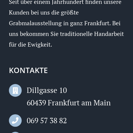
Seit über einem Jahrhundert finden unsere
Kunden bei uns die größte
Grabmalausstellung in ganz Frankfurt. Bei
uns bekommen Sie traditionelle Handarbeit
für die Ewigkeit.
KONTAKTE
Dillgasse 10
60439 Frankfurt am Main
069 57 38 82