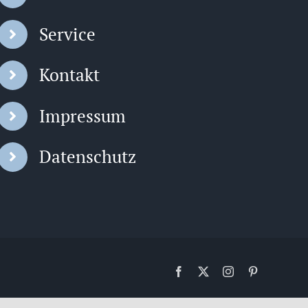
Service
Kontakt
Impressum
Datenschutz
Facebook
X
Instagram
Pinterest