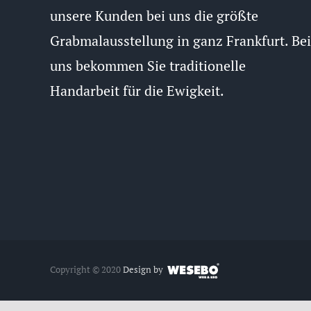
unsere Kunden bei uns die größte
Grabmalausstellung in ganz Frankfurt. Bei
uns bekommen Sie traditionelle
Handarbeit für die Ewigkeit.
Copyright © 2020
Design by