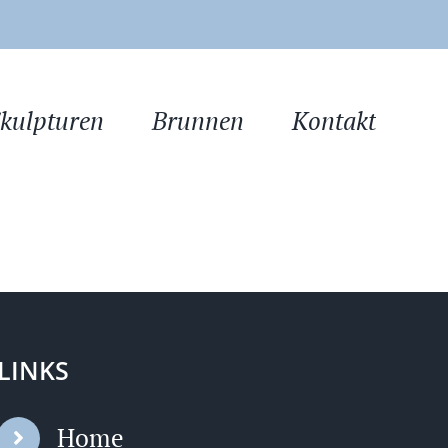
kulpturen
Brunnen
Kontakt
LINKS
Home