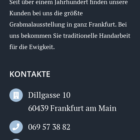
Seit über einem Jahrhundert finden unsere
Kunden bei uns die größte
Grabmalausstellung in ganz Frankfurt. Bei
uns bekommen Sie traditionelle Handarbeit
für die Ewigkeit.
KONTAKTE
Dillgasse 10
60439 Frankfurt am Main
069 57 38 82