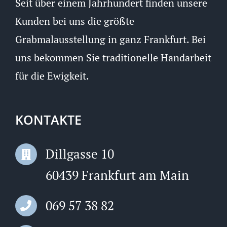
Seit über einem Jahrhundert finden unsere
Kunden bei uns die größte
Grabmalausstellung in ganz Frankfurt. Bei
uns bekommen Sie traditionelle Handarbeit
für die Ewigkeit.
KONTAKTE
Dillgasse 10
60439 Frankfurt am Main
069 57 38 82