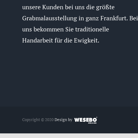
unsere Kunden bei uns die größte
Grabmalausstellung in ganz Frankfurt. Bei
uns bekommen Sie traditionelle
Handarbeit für die Ewigkeit.
Copyright © 2020
Design by