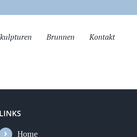
kulpturen
Brunnen
Kontakt
LINKS
Home