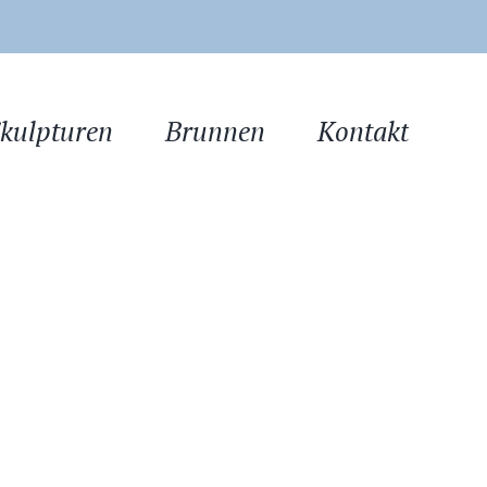
kulpturen
Brunnen
Kontakt